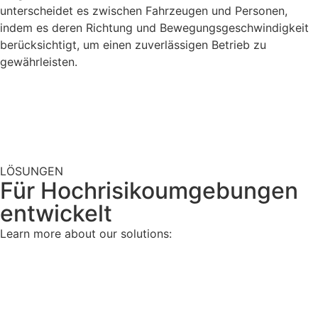
unterscheidet es zwischen Fahrzeugen und Personen,
indem es deren Richtung und Bewegungsgeschwindigkeit
berücksichtigt, um einen zuverlässigen Betrieb zu
gewährleisten.​
LÖSUNGEN
Für Hochrisikoumgebungen
entwickelt
Learn more about our solutions: