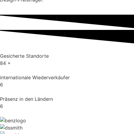
Gesicherte Standorte
84
+
internationale Wiederverkäufer
6
Präsenz in den Ländern
6