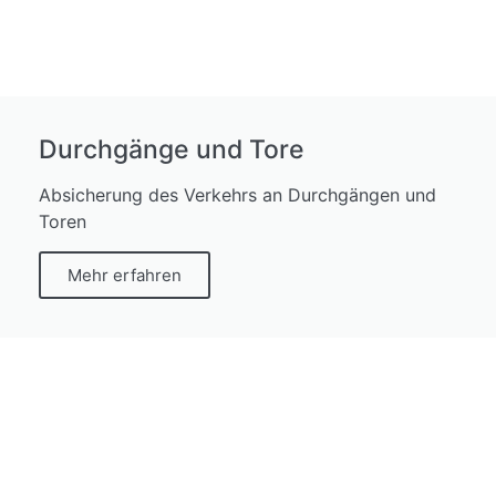
Durchgänge und Tore
Absicherung des Verkehrs an Durchgängen und
Toren
Mehr erfahren