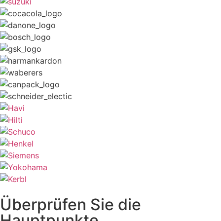
Überprüfen Sie die
Hauptpunkte