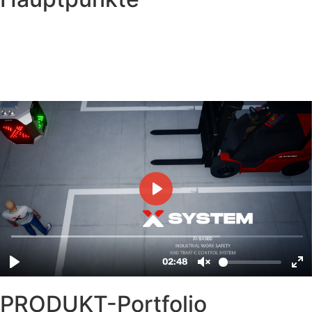
PRODUKT-Portfolio