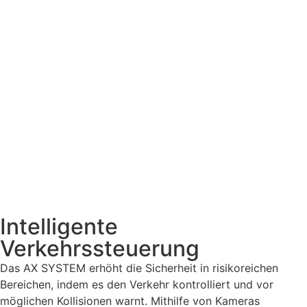
Intelligente
Verkehrssteuerung​
Das AX SYSTEM erhöht die Sicherheit in risikoreichen
Bereichen, indem es den Verkehr kontrolliert und vor
möglichen Kollisionen warnt. Mithilfe von Kameras