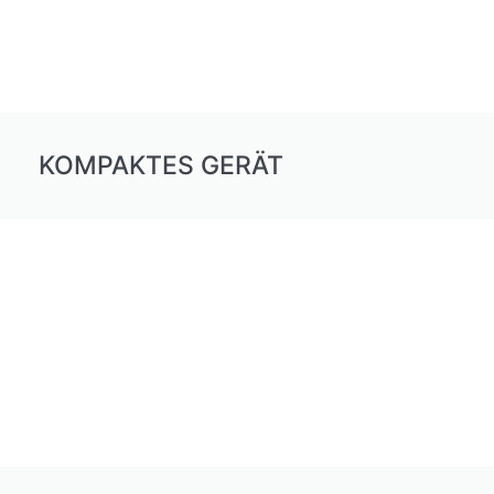
KOMPAKTES GERÄT​