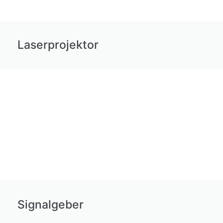
Laserprojektor
Signalgeber