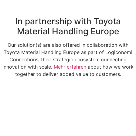
In partnership with Toyota
Material Handling Europe
Our solution(s) are also offered in collaboration with
Toyota Material Handling Europe as part of Logiconomi
Connections, their strategic ecosystem connecting
innovation with scale.
Mehr erfahren
about how we work
together to deliver added value to customers.