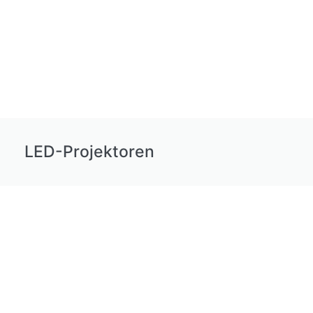
LED-Projektoren