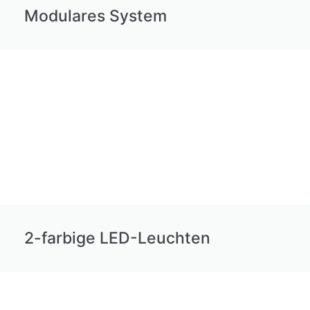
Modulares System
2-farbige LED-Leuchten