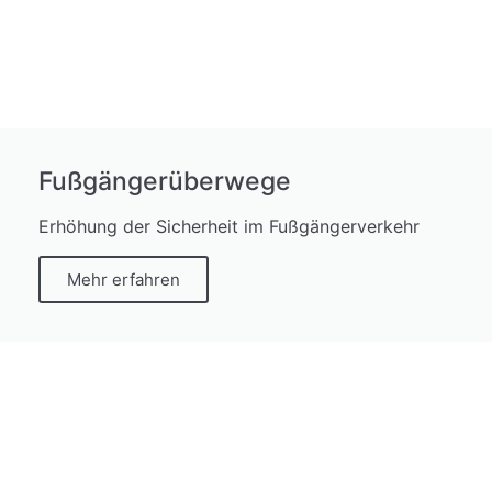
Fußgängerüberwege
Erhöhung der Sicherheit im Fußgängerverkehr
Mehr erfahren