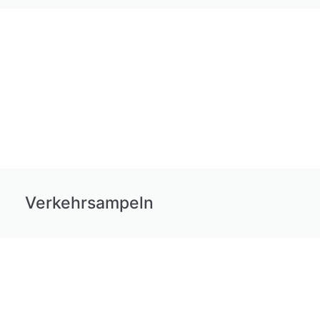
Verkehrsampeln