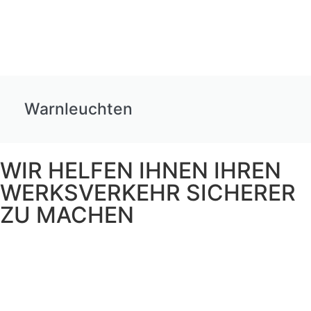
Warnleuchten
WIR HELFEN IHNEN IHREN
WERKSVERKEHR SICHERER
ZU MACHEN