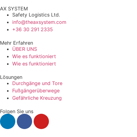
AX SYSTEM
Safety Logistics Ltd.
info@theaxsystem.com
+36 30 291 2335
Mehr Erfahren
ÜBER UNS
Wie es funktioniert
Wie es funktioniert​
Lösungen
Durchgänge und Tore
Fußgängerüberwege
Gefährliche Kreuzung
Folgen Sie uns​