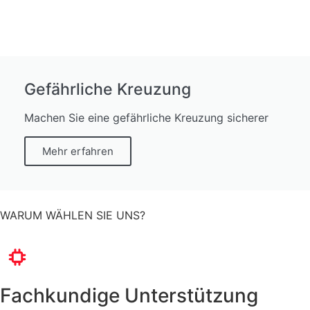
Gefährliche Kreuzung
Machen Sie eine gefährliche Kreuzung sicherer​
Mehr erfahren
WARUM WÄHLEN SIE UNS?​
Fachkundige Unterstützung