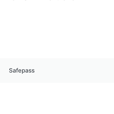
Safepass