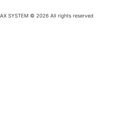
AX SYSTEM © 2026 All rights reserved