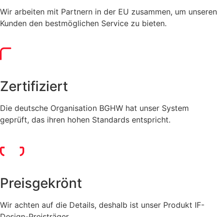
Wir arbeiten mit Partnern in der EU zusammen, um unseren
Kunden den bestmöglichen Service zu bieten.​
Zertifiziert
Die deutsche Organisation BGHW hat unser System
geprüft, das ihren hohen Standards entspricht.​
Preisgekrönt
Wir achten auf die Details, deshalb ist unser Produkt IF-
Design-Preisträger.